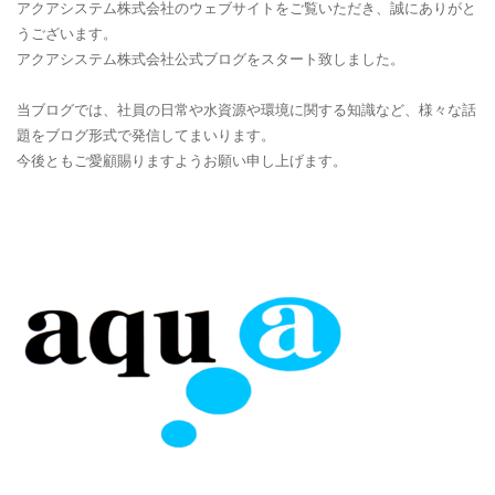
アクアシステム株式会社のウェブサイトをご覧いただき、誠にありがと
うございます。
アクアシステム株式会社公式ブログをスタート致しました。
当ブログでは、社員の日常や水資源や環境に関する知識など、様々な話
題をブログ形式で発信してまいります。
今後
ともご愛顧賜りますようお願い申し上げます。