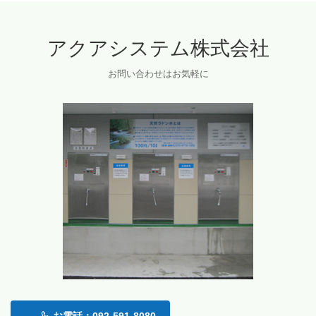
アクアシステム株式会社
お問い合わせはお気軽に
お電話：092-591-8080