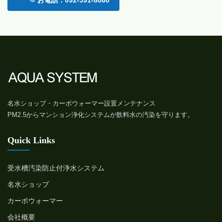
名水ショップ・カーボウォーマー設置メンテナンス
PM2.5からマンション浄化システムが飲料水の汚染を守ります。
Quick Links
受水槽汚染防止付浄水システム
名水ショップ
カーボウォーマー
会社概要