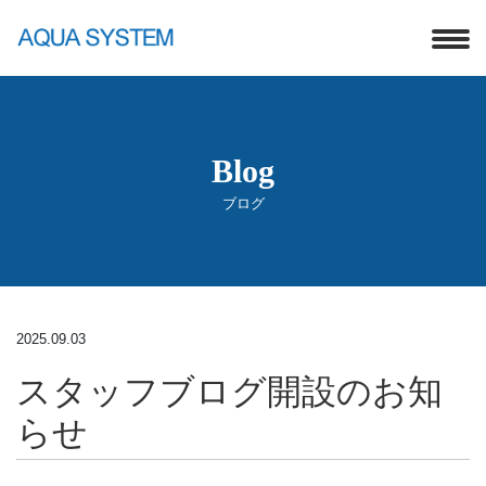
Blog
ブログ
2025.09.03
スタッフブログ開設のお知
らせ