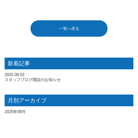
一覧へ戻る
新着記事
2025.09.03
スタッフブログ開設のお知らせ
月別アーカイブ
2025年09月